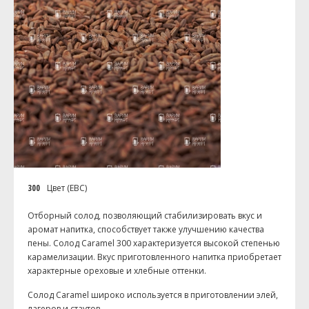
300
Цвет (EBC)
Отборный солод, позволяющий стабилизировать вкус и
аромат напитка, способствует также улучшению качества
пены. Солод Caramel 300 характеризуется высокой степенью
карамелизации. Вкус приготовленного напитка приобретает
характерные ореховые и хлебные оттенки.
Солод Caramel широко используется в приготовлении элей,
лагеров и стаутов.