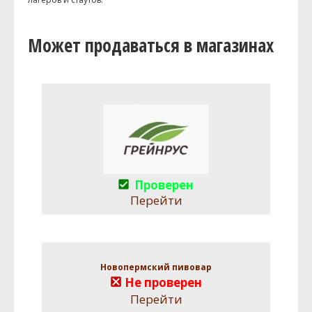
Может продаваться в магазинах
Проверен
Перейти
Новопермский пивовар
Не проверен
Перейти