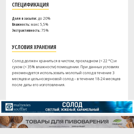
СПЕЦИФИКАЦИЯ
Доля в засыпи:
до 20%
Влажность:
макс 5,5%
Экстрактивность:
75%
УСЛОВИЯ ХРАНЕНИЯ
Солод должен храниться в чистом, прохладном (< 22 °C) и
сухом (< 35% влажности) помещении. При данных условиях
рекомендуется использовать молотый солод в течение 3
месяцев и цельнозерновой солод – в течение 18-24 месяцев
после даты его изготовления.