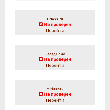
Hcbeer.ru
Не проверен
Перейти
Солод Плюс
Не проверен
Перейти
Mirbeer.ru
Не проверен
Перейти