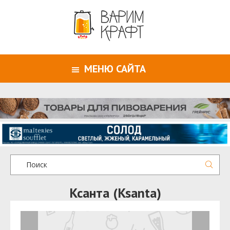
МЕНЮ САЙТА
Ксанта (Ksanta)