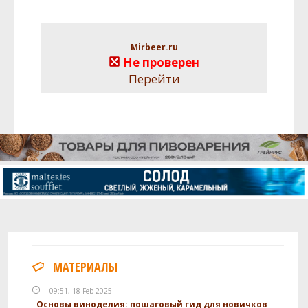
Mirbeer.ru
Не проверен
Перейти
МАТЕРИАЛЫ
09:51, 18 Feb 2025
Основы виноделия: пошаговый гид для новичков