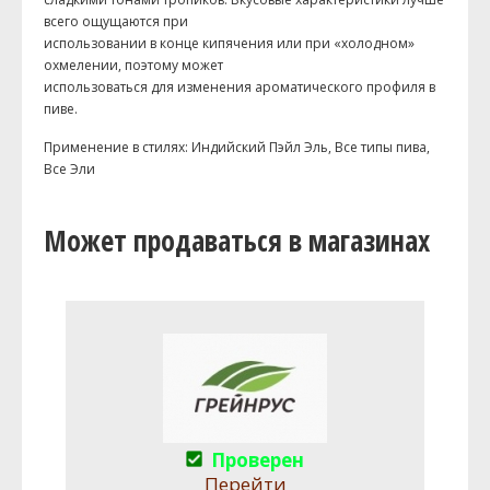
всего ощущаются при
использовании в конце кипячения или при «холодном»
охмелении, поэтому может
использоваться для изменения ароматического профиля в
пиве.
Применение в стилях: Индийский Пэйл Эль, Все типы пива,
Все Эли
Может продаваться в магазинах
Проверен
Перейти