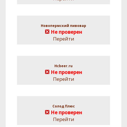
Новопермский пивовар
Не проверен
Перейти
Hcbeer.ru
Не проверен
Перейти
Солод Плюс
Не проверен
Перейти