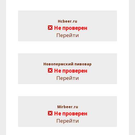
Hcbeer.ru
Не проверен
Перейти
Новопермский пивовар
Не проверен
Перейти
Mirbeer.ru
Не проверен
Перейти