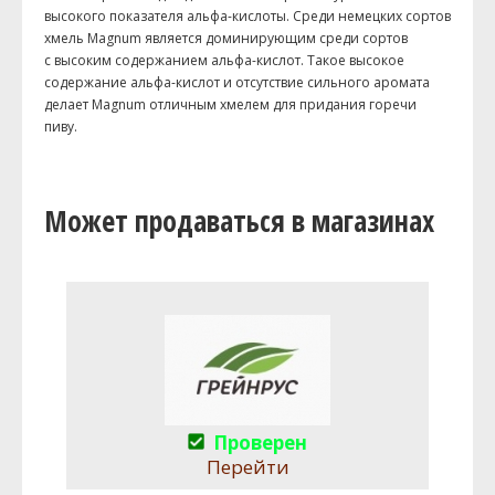
высокого показателя альфа-кислоты. Среди немецких сортов
хмель Magnum является доминирующим среди сортов
с высоким содержанием альфа-кислот. Такое высокое
содержание альфа-кислот и отсутствие сильного аромата
делает Magnum отличным хмелем для придания горечи
пиву.
Может продаваться в магазинах
Проверен
Перейти