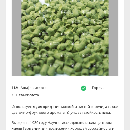
11.9
Альфа-кислота
Горечь
6
Бета-кислота
Используется для придания мягкой и чистой горечи, а также
цветочно-фруктового аромата. Улучшает стойкость пива.
Выведен в 1980 году Научно-исследовательским центром
хмеля Германии для достижения хорошей урожайности и