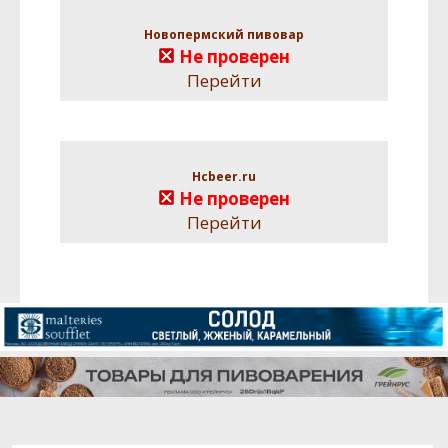
Новопермский пивовар
Не проверен
Перейти
Hcbeer.ru
Не проверен
Перейти