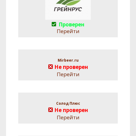
Проверен
Перейти
Mirbeer.ru
Не проверен
Перейти
Солод Плюс
Не проверен
Перейти