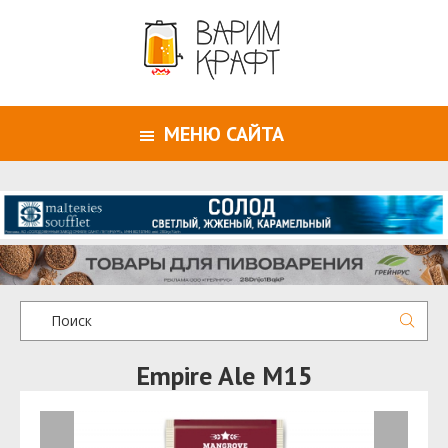
МЕНЮ САЙТА
Empire Ale M15