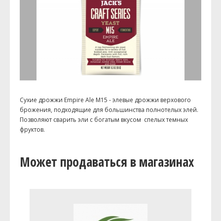
Сухие дрожжи Empire Ale M15 - элевые дрожжи верхового
брожения, подходящие для большинства полнотелых элей.
Позволяют сварить эли с богатым вкусом спелых темных
фруктов.
Может продаваться в магазинах