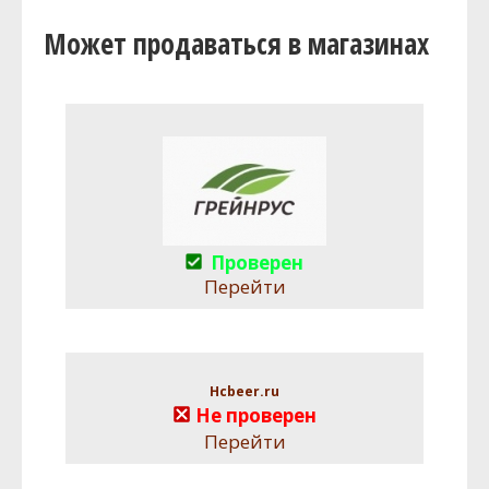
Может продаваться в магазинах
Проверен
Перейти
Hcbeer.ru
Не проверен
Перейти