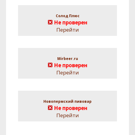
Солод Плюс
Не проверен
Перейти
Mirbeer.ru
Не проверен
Перейти
Новопермский пивовар
Не проверен
Перейти