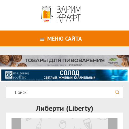
МЕНЮ САЙТА
Либерти (Liberty)