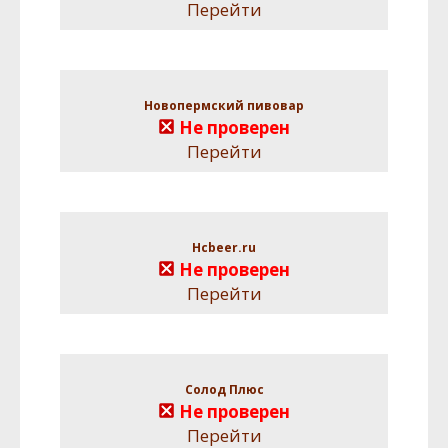
Перейти
Новопермский пивовар
Не проверен
Перейти
Hcbeer.ru
Не проверен
Перейти
Солод Плюс
Не проверен
Перейти