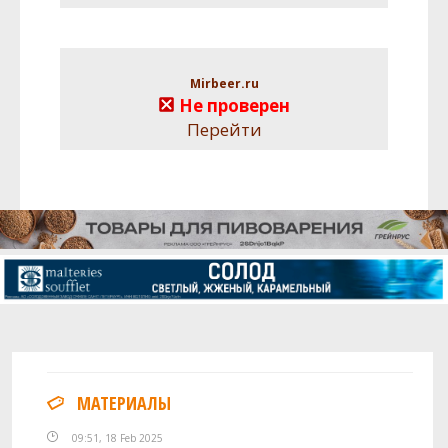
Mirbeer.ru
Не проверен
Перейти
МАТЕРИАЛЫ
09:51, 18 Feb 2025