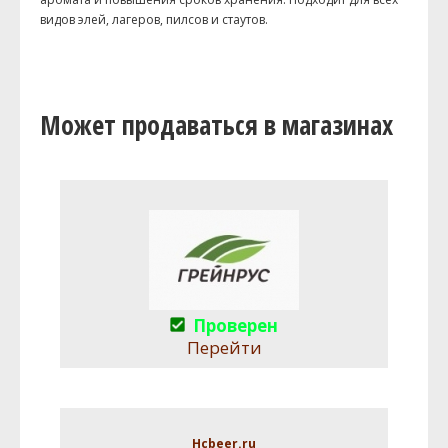
видов элей, лагеров, пилсов и стаутов.
Может продаваться в магазинах
Проверен
Перейти
Hcbeer.ru