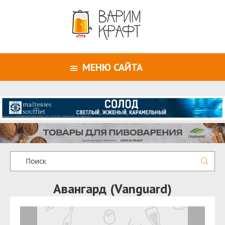
МЕНЮ САЙТА
Авангард (Vanguard)