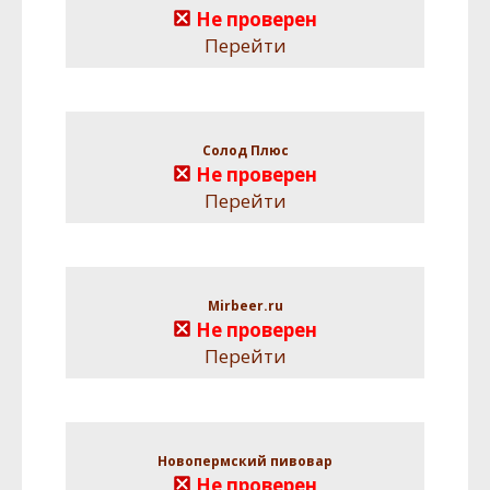
Не проверен
Перейти
Солод Плюс
Не проверен
Перейти
Mirbeer.ru
Не проверен
Перейти
Новопермский пивовар
Не проверен