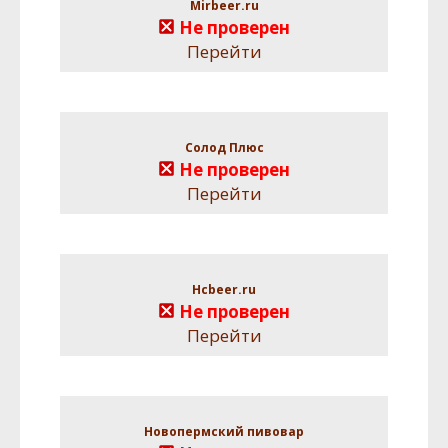
Mirbeer.ru
Не проверен
Перейти
Солод Плюс
Не проверен
Перейти
Hcbeer.ru
Не проверен
Перейти
Новопермский пивовар