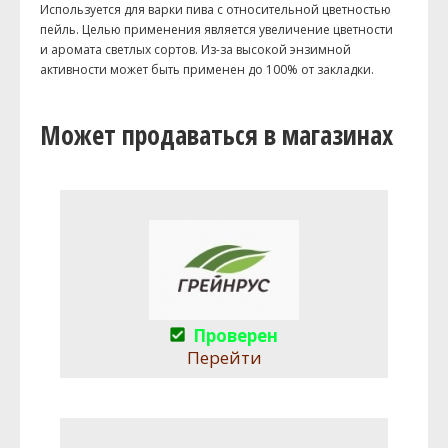
Используется для варки пива с относительной цветностью
пейль. Целью применения является увеличение цветности
и аромата светлых сортов. Из-за высокой энзимной
активности может быть применен до 100% от закладки.
Может продаваться в магазинах
Проверен
Перейти