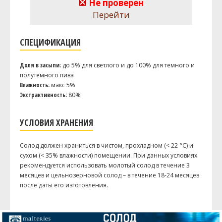
Не проверен
Перейти
СПЕЦИФИКАЦИЯ
Доля в засыпи:
до 5% для светлого и до 100% для темного и
полутемного пива
Влажность:
макс 5%
Экстрактивность:
80%
УСЛОВИЯ ХРАНЕНИЯ
Солод должен храниться в чистом, прохладном (< 22 °C) и
сухом (< 35% влажности) помещении. При данных условиях
рекомендуется использовать молотый солод в течение 3
месяцев и цельнозерновой солод – в течение 18-24 месяцев
после даты его изготовления.