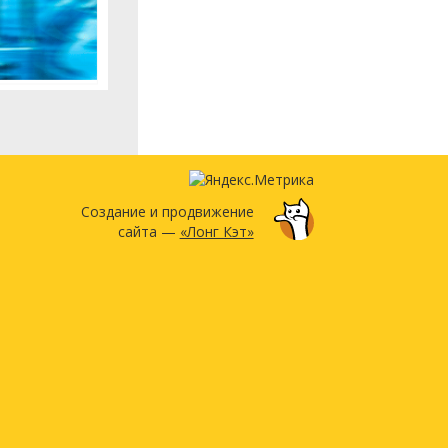
Создание и продвижение
сайта —
«Лонг Кэт»