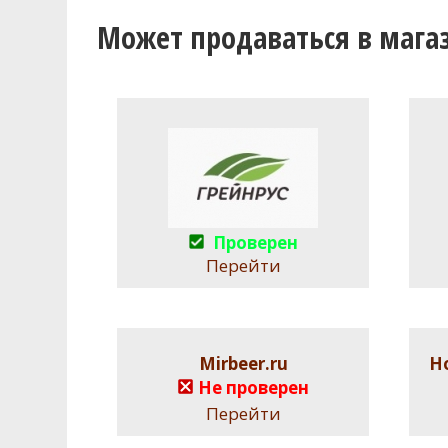
Может продаваться в мага
Проверен
Перейти
Mirbeer.ru
Н
Не проверен
Перейти