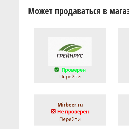
Может продаваться в мага
Проверен
Перейти
Mirbeer.ru
Не проверен
Перейти