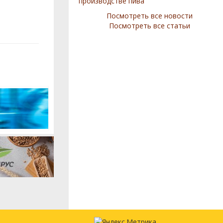
производстве пива
Посмотреть все новости
Посмотреть все статьи