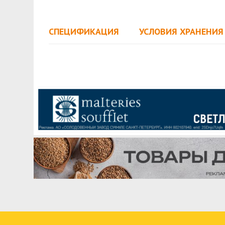
СПЕЦИФИКАЦИЯ
УСЛОВИЯ ХРАНЕНИЯ