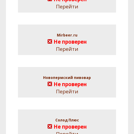
Перейти
Mirbeer.ru
Не проверен
Перейти
Новопермский пивовар
Не проверен
Перейти
Солод Плюс
Не проверен
Перейти