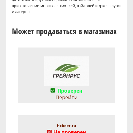
приготовлении многих легких элей, пэйл элей и даже стаутов
и лагеров.
Может продаваться в магазинах
Проверен
Перейти
Hcbeer.ru
Не проверен