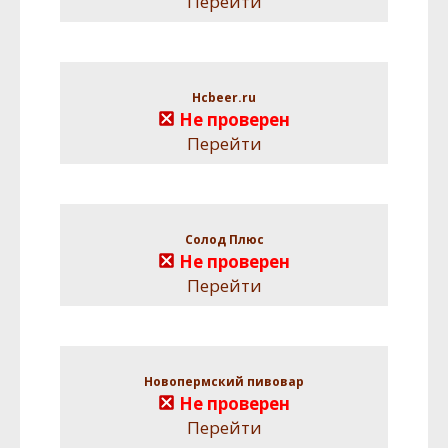
Перейти
Hcbeer.ru
Не проверен
Перейти
Солод Плюс
Не проверен
Перейти
Новопермский пивовар
Не проверен
Перейти