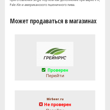
Pale Ale и американского пшеничного пива.
Может продаваться в магазинах
Проверен
Перейти
Mirbeer.ru
Не проверен