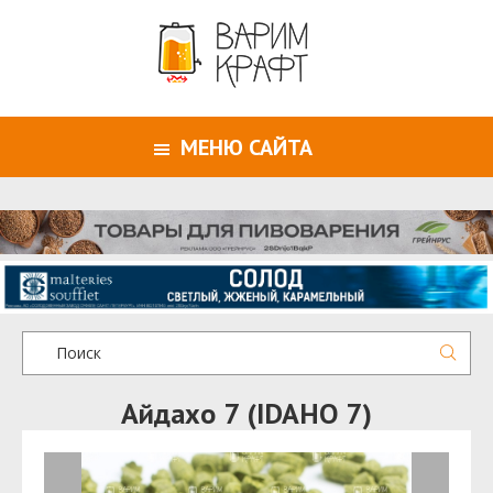
МЕНЮ САЙТА
Айдахо 7 (IDAHO 7)