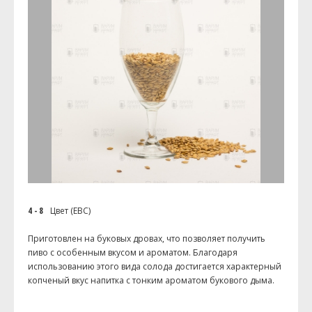
4 - 8
Цвет (EBC)
Приготовлен на буковых дровах, что позволяет получить
пиво с особенным вкусом и ароматом. Благодаря
использованию этого вида солода достигается характерный
копченый вкус напитка с тонким ароматом букового дыма.