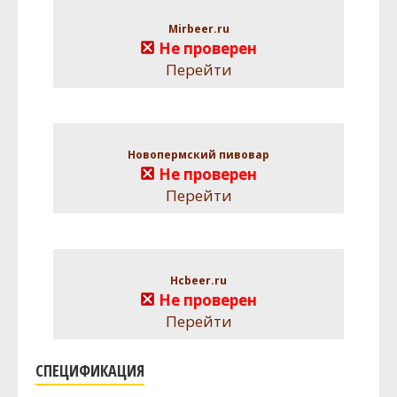
Mirbeer.ru
Не проверен
Перейти
Новопермский пивовар
Не проверен
Перейти
Hcbeer.ru
Не проверен
Перейти
СПЕЦИФИКАЦИЯ