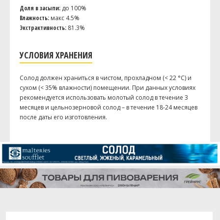
Доля в засыпи:
до 100%
Влажность:
макс 4.5%
Экстрактивность:
81.3%
УСЛОВИЯ ХРАНЕНИЯ
Солод должен храниться в чистом, прохладном (< 22 °C) и
сухом (< 35% влажности) помещении. При данных условиях
рекомендуется использовать молотый солод в течение 3
месяцев и цельнозерновой солод – в течение 18-24 месяцев
после даты его изготовления.