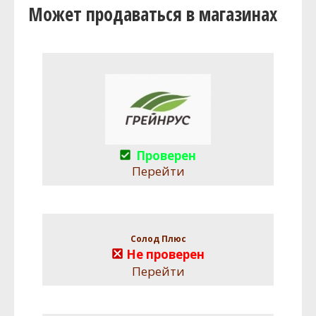
Может продаваться в магазинах
Проверен
Перейти
Солод Плюс
Не проверен
Перейти