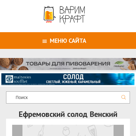
МЕНЮ САЙТА
Ефремовский солод Венский