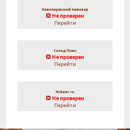
Новопермский пивовар
Не проверен
Перейти
Солод Плюс
Не проверен
Перейти
Hcbeer.ru
Не проверен
Перейти