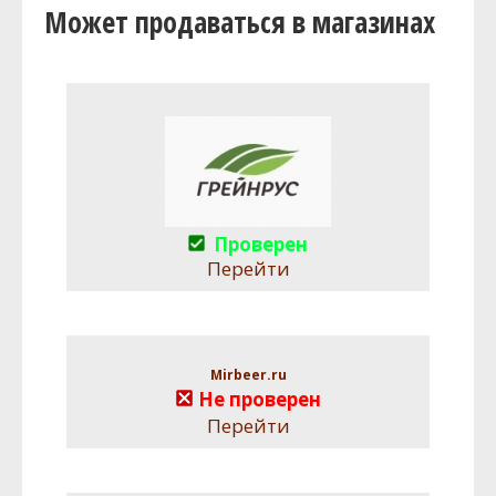
Может продаваться в магазинах
Проверен
Перейти
Mirbeer.ru
Не проверен
Перейти