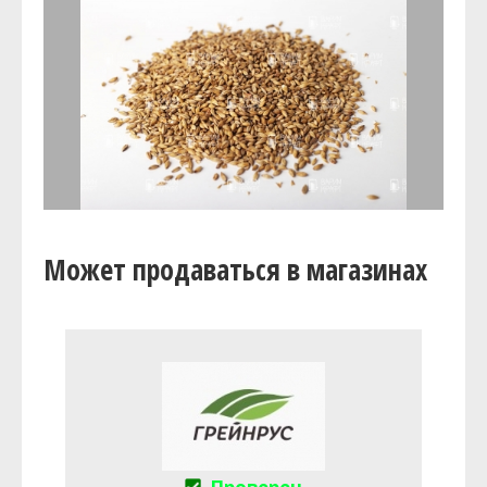
Может продаваться в магазинах