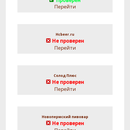
Проверен
Перейти
Hcbeer.ru
Не проверен
Перейти
Солод Плюс
Не проверен
Перейти
Новопермский пивовар
Не проверен