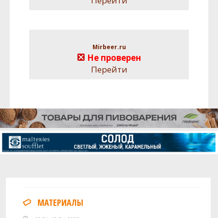
Перейти
Mirbeer.ru
Не проверен
Перейти
МАТЕРИАЛЫ