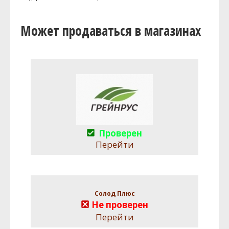
Может продаваться в магазинах
Проверен
Перейти
Солод Плюс
Не проверен
Перейти