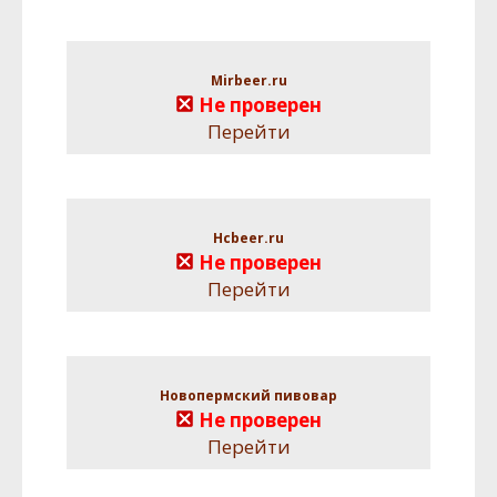
Mirbeer.ru
Не проверен
Перейти
Hcbeer.ru
Не проверен
Перейти
Новопермский пивовар
Не проверен
Перейти