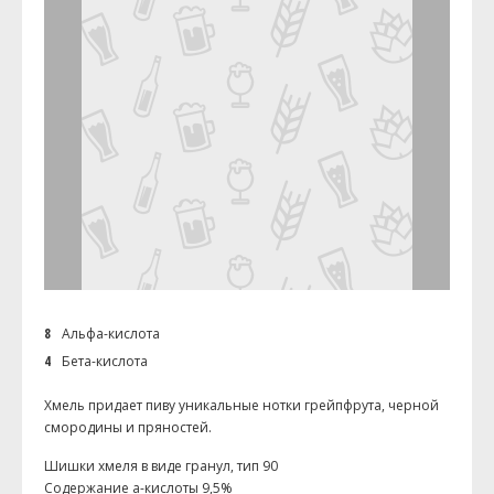
8
Альфа-кислота
4
Бета-кислота
Хмель придает пиву уникальные нотки грейпфрута, черной
смородины и пряностей.
Шишки хмеля в виде гранул, тип 90
Содержание а-кислоты 9,5%