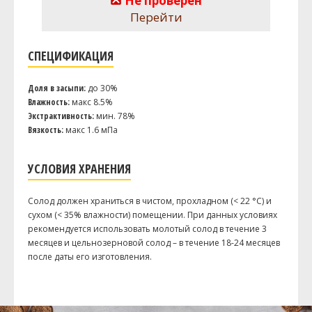
Не проверен
Перейти
СПЕЦИФИКАЦИЯ
Доля в засыпи:
до 30%
Влажность:
макс 8.5%
Экстрактивность:
мин. 78%
Вязкость:
макс 1.6 мПа
УСЛОВИЯ ХРАНЕНИЯ
Солод должен храниться в чистом, прохладном (< 22 °C) и
сухом (< 35% влажности) помещении. При данных условиях
рекомендуется использовать молотый солод в течение 3
месяцев и цельнозерновой солод – в течение 18-24 месяцев
после даты его изготовления.