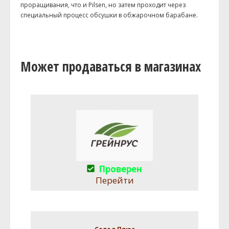
проращивания, что и Pilsen, но затем проходит через
специальный процесс обсушки в обжарочном барабане.
Может продаваться в магазинах
Проверен
Перейти