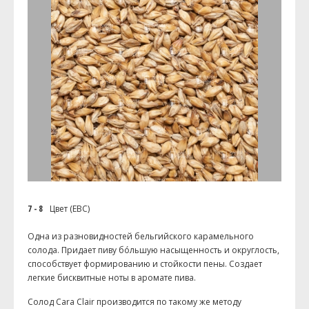
7 - 8
Цвет (EBC)
Одна из разновидностей бельгийского карамельного
солода. Придает пиву бóльшую насыщенность и округлость,
способствует формированию и стойкости пены. Создает
легкие бисквитные ноты в аромате пива.
Солод Cara Clair производится по такому же методу