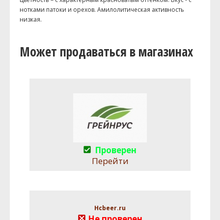
нотками патоки и орехов. Амилолитическая активность
низкая.
Может продаваться в магазинах
Проверен
Перейти
Hcbeer.ru
Не проверен