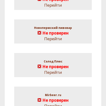
Перейти
Новопермский пивовар
Не проверен
Перейти
Солод Плюс
Не проверен
Перейти
Mirbeer.ru
Не проверен
Перейти