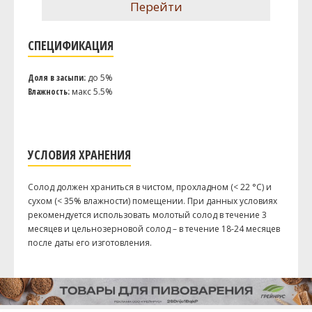
Перейти
СПЕЦИФИКАЦИЯ
Доля в засыпи:
до 5%
Влажность:
макс 5.5%
УСЛОВИЯ ХРАНЕНИЯ
Солод должен храниться в чистом, прохладном (< 22 °C) и
сухом (< 35% влажности) помещении. При данных условиях
рекомендуется использовать молотый солод в течение 3
месяцев и цельнозерновой солод – в течение 18-24 месяцев
после даты его изготовления.