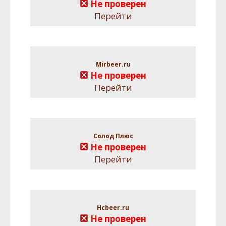
Не проверен
Перейти
Mirbeer.ru
Не проверен
Перейти
Солод Плюс
Не проверен
Перейти
Hcbeer.ru
Не проверен