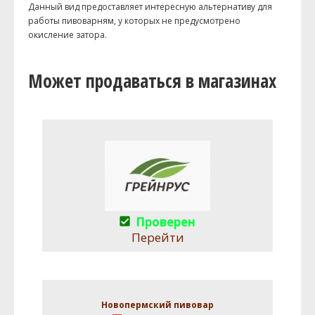
Данный вид предоставляет интересную альтернативу для
работы пивоварням, у которых не предусмотрено
окисление затора.
Может продаваться в магазинах
Проверен
Перейти
Новопермский пивовар