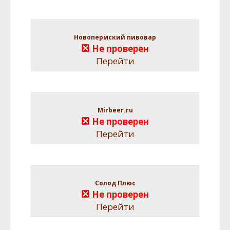
Новопермский пивовар
Не проверен
Перейти
Mirbeer.ru
Не проверен
Перейти
Солод Плюс
Не проверен
Перейти