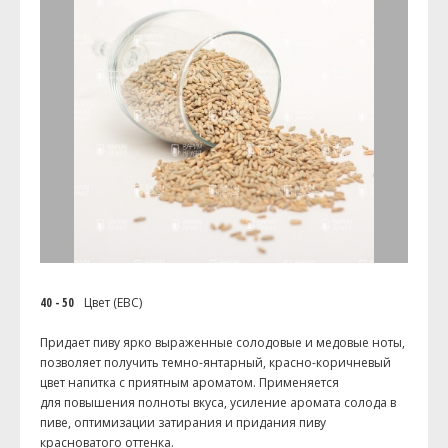
40 - 50
Цвет (EBC)
Придает пиву ярко выраженные солодовые и медовые ноты,
позволяет получить темно-янтарный, красно-коричневый
цвет напитка с приятным ароматом. Применяется
для повышения полноты вкуса, усиление аромата солода в
пиве, оптимизации затирания и придания пиву
красноватого оттенка.