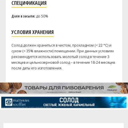
СПЕЦИФИКАЦИЯ
Доля в засыпи:
до 50%
УСЛОВИЯ ХРАНЕНИЯ
Солод должен храниться в чистом, прохладном (< 22 °C) и
сухом (< 35% влажности) помещении. При данных условиях
рекомендуется использовать молотый солод в течение 3
месяцев и цельнозерновой солод – в течение 18-24 месяцев
после даты его изготовления.