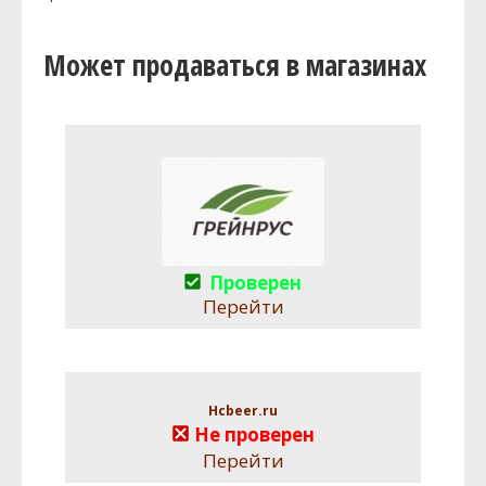
Может продаваться в магазинах
Проверен
Перейти
Hcbeer.ru
Не проверен
Перейти