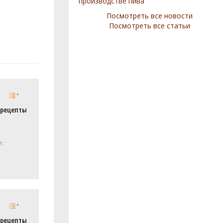
производстве пива
Посмотреть все новости
Посмотреть все статьи
 рецепты
и:
 рецепты