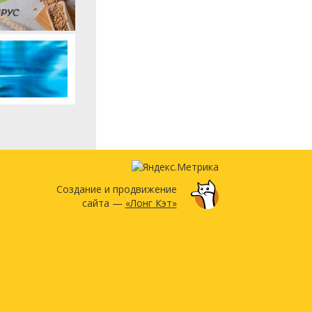
Создание и продвижение
сайта —
«Лонг Кэт»