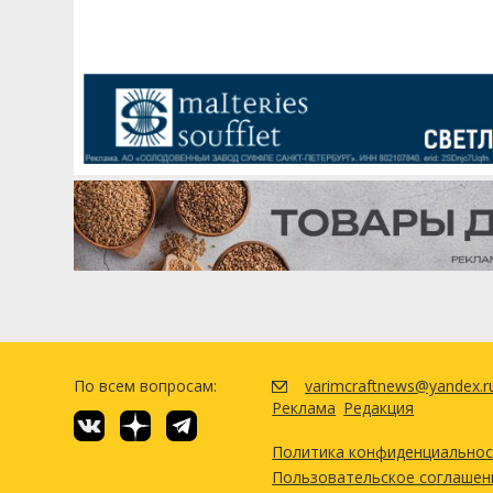
По всем вопросам:
varimcraftnews@yandex.r
Реклама
Редакция
Политика конфиденциально
Пользовательское соглашен