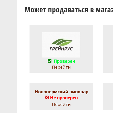
Может продаваться в мага
Проверен
Перейти
Новопермский пивовар
Не проверен
Перейти