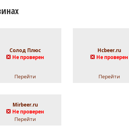
зинах
Солод Плюс
Hcbeer.ru
Не проверен
Не проверен
Перейти
Перейти
Mirbeer.ru
Не проверен
Перейти