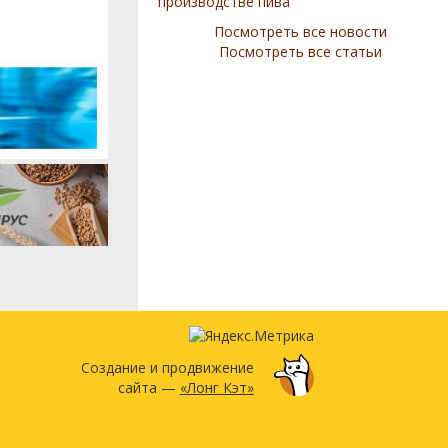
производстве пива
Посмотреть все новости
Посмотреть все статьи
Создание и продвижение
сайта —
«Лонг Кэт»