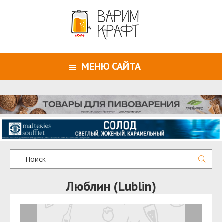
МЕНЮ САЙТА
Люблин (Lublin)