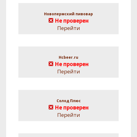
Новопермский пивовар
Не проверен
Перейти
Hcbeer.ru
Не проверен
Перейти
Солод Плюс
Не проверен
Перейти