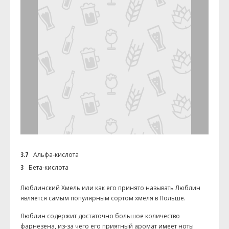
3.7
Альфа-кислота
3
Бета-кислота
Люблинский Хмель или как его принято называть Люблин
является самым популярным сортом хмеля в Польше.
Люблин содержит достаточно большое количество
фарнезена, из-за чего его приятный аромат имеет ноты