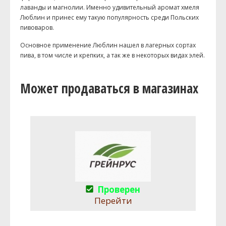
лаванды и магнолии. Именно удивительный аромат хмеля
Люблин и принес ему такую популярность среди Польских
пивоваров.
Основное применение Люблин нашел в лагерных сортах
пива, в том числе и крепких, а так же в некоторых видах элей.
Может продаваться в магазинах
Проверен
Перейти