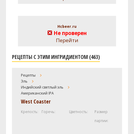
Hcbeer.ru
Не проверен
Перейти
РЕЦЕПТЫ С ЭТИМ ИНГРИДИЕНТОМ (463)
Рецепты
Эль
Индийский светлый эль
Американский IPA
West Coaster
Крепость:
Горечь:
Цветность:
Размер
партии: