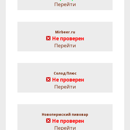
Перейти
Mirbeer.ru
Не проверен
Перейти
Солод Плюс
Не проверен
Перейти
Новопермский пивовар
Не проверен
Перейти