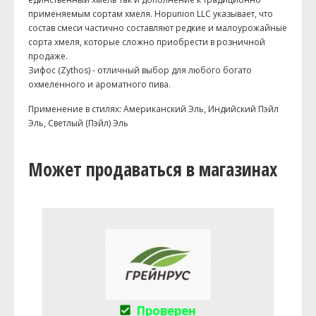
применяемым сортам хмеля. Hopunion LLC указывает, что
состав смеси частично составляют редкие и малоурожайные
сорта хмеля, которые сложно приобрести в розничной
продаже.
Зифос (Zythos) - отличный выбор для любого богато
охмеленного и ароматного пива.
Применение в стилях: Американский Эль, Индийский Пэйл
Эль, Светлый (Пэйл) Эль
Может продаваться в магазинах
Проверен