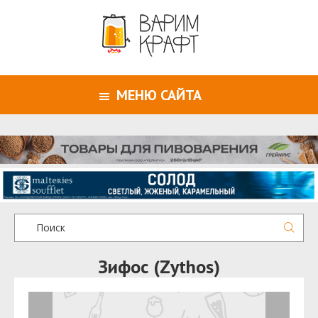
МЕНЮ САЙТА
Зифос (Zythos)