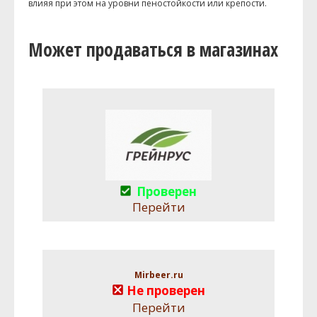
влияя при этом на уровни пеностойкости или крепости.
Может продаваться в магазинах
Проверен
Перейти
Mirbeer.ru
Не проверен
Перейти