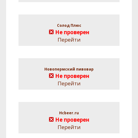
Солод Плюс
Не проверен
Перейти
Новопермский пивовар
Не проверен
Перейти
Hcbeer.ru
Не проверен
Перейти