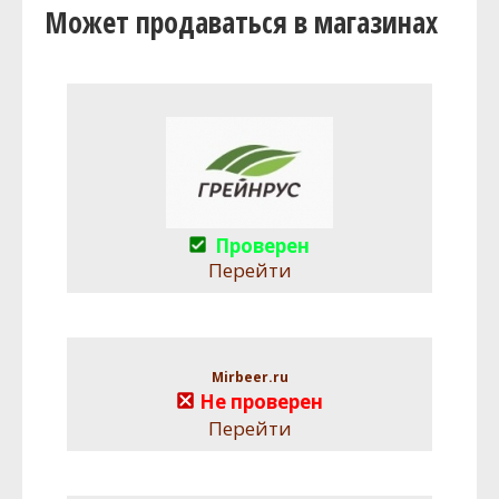
Может продаваться в магазинах
Проверен
Перейти
Mirbeer.ru
Не проверен
Перейти