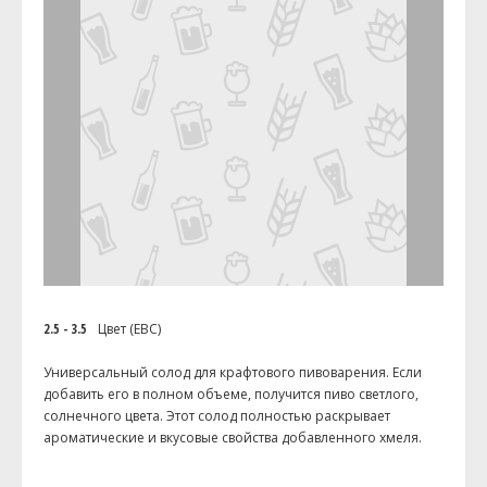
2.5 - 3.5
Цвет (EBC)
Универсальный солод для крафтового пивоварения. Если
добавить его в полном объеме, получится пиво светлого,
солнечного цвета. Этот солод полностью раскрывает
ароматические и вкусовые свойства добавленного хмеля.