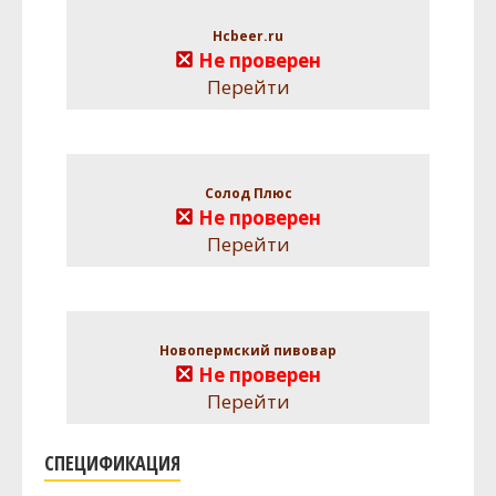
Hcbeer.ru
Не проверен
Перейти
Солод Плюс
Не проверен
Перейти
Новопермский пивовар
Не проверен
Перейти
СПЕЦИФИКАЦИЯ