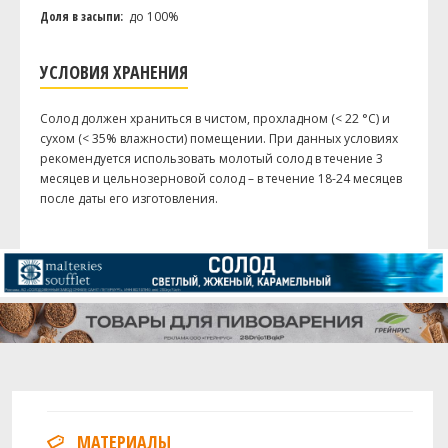
Доля в засыпи:
до 100%
УСЛОВИЯ ХРАНЕНИЯ
Солод должен храниться в чистом, прохладном (< 22 °C) и
сухом (< 35% влажности) помещении. При данных условиях
рекомендуется использовать молотый солод в течение 3
месяцев и цельнозерновой солод – в течение 18-24 месяцев
после даты его изготовления.
МАТЕРИАЛЫ