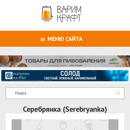
МЕНЮ САЙТА
Серебрянка (Serebryanka)