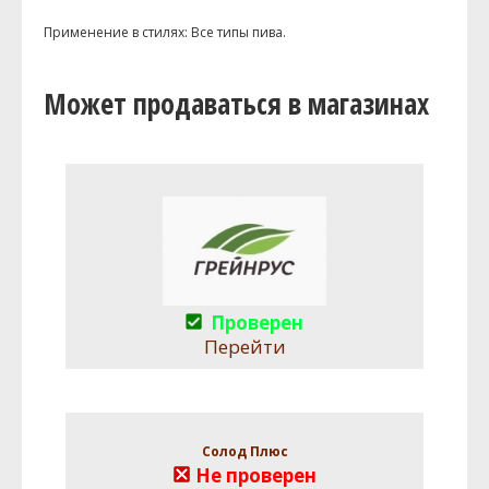
Применение в стилях: Все типы пива.
Может продаваться в магазинах
Проверен
Перейти
Солод Плюс
Не проверен