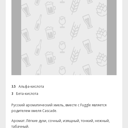
3.5
Альфа-кислота
3
Бета-кислота
Русский ароматический хмель, вместе с Fuggle является
родителем хмеля Cascade.
Аромат: Лёгкие духи, сочный, изящный, тонкий, нежный,
табачный.