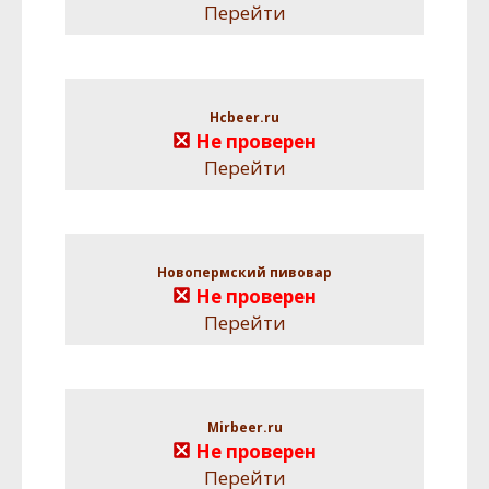
Перейти
Hcbeer.ru
Не проверен
Перейти
Новопермский пивовар
Не проверен
Перейти
Mirbeer.ru
Не проверен
Перейти