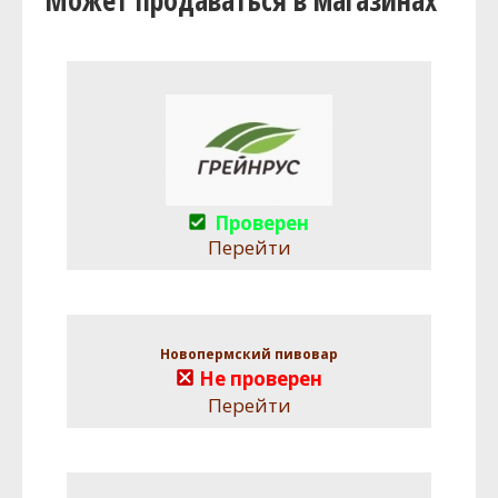
Проверен
Перейти
Новопермский пивовар
Не проверен
Перейти