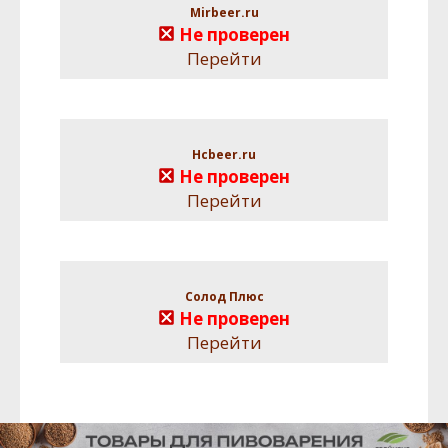
Mirbeer.ru
Не проверен
Перейти
Hcbeer.ru
Не проверен
Перейти
Солод Плюс
Не проверен
Перейти