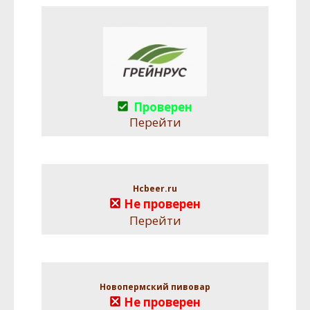
Проверен
Перейти
Hcbeer.ru
Не проверен
Перейти
Новопермский пивовар
Не проверен