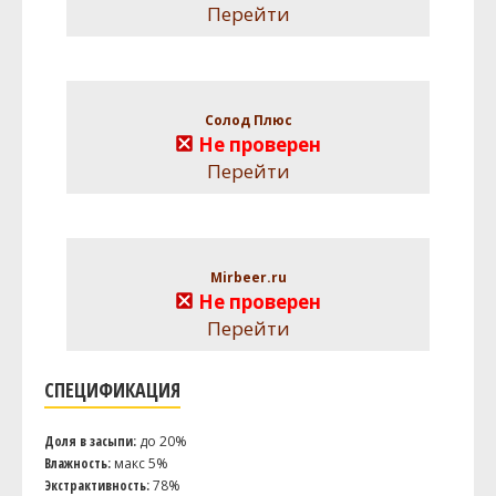
Перейти
Солод Плюс
Не проверен
Перейти
Mirbeer.ru
Не проверен
Перейти
СПЕЦИФИКАЦИЯ
Доля в засыпи:
до 20%
Влажность:
макс 5%
Экстрактивность:
78%