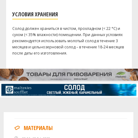
УСЛОВИЯ ХРАНЕНИЯ
Солод должен храниться в чистом, прохладном (< 22 °C) и
сухом (< 35% влажности) помещении. При данных условиях
рекомендуется использовать молотый солод в течение 3
месяцев и цельнозерновой солод – в течение 18-24 месяцев
после даты его изготовления.
МАТЕРИАЛЫ