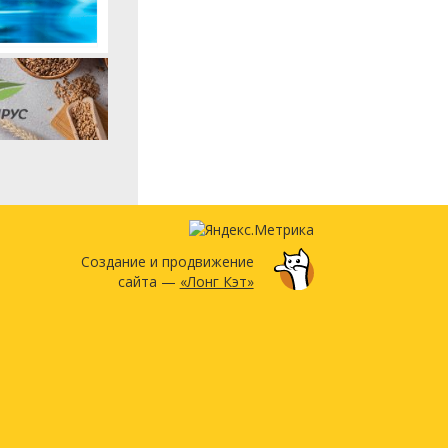
Создание и продвижение
сайта —
«Лонг Кэт»