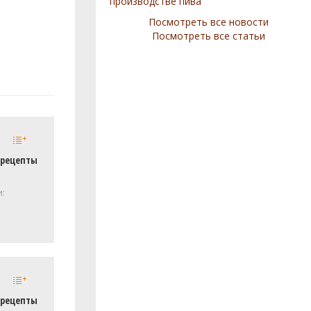
производстве пива
Посмотреть все новости
Посмотреть все статьи
 рецепты
и:
 рецепты