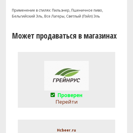
Применение в стилях: Пильзнер, Пшеничное пиво,
Бельгийский Эль, Все Лагеры, Светлый (Пэйл) Эль
Может продаваться в магазинах
Проверен
Перейти
Hcbeer.ru