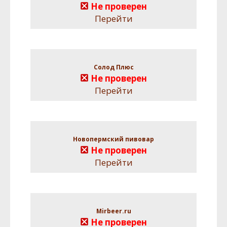
Не проверен
Перейти
Солод Плюс
Не проверен
Перейти
Новопермский пивовар
Не проверен
Перейти
Mirbeer.ru
Не проверен