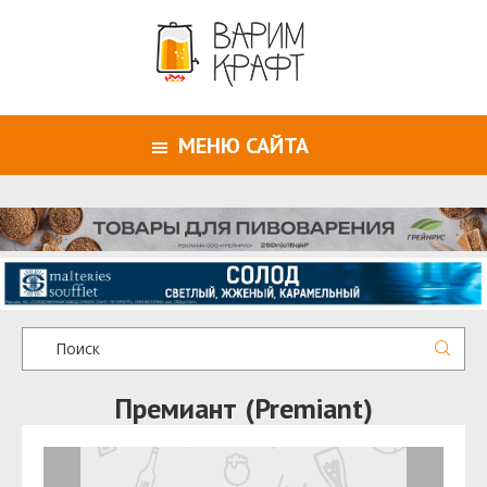
МЕНЮ САЙТА
Премиант (Premiant)