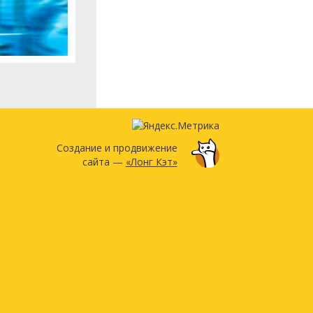
Создание и продвижение
сайта —
«Лонг Кэт»