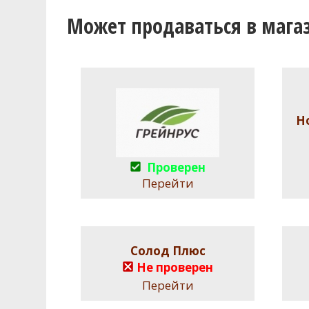
Может продаваться в мага
Н
Проверен
Перейти
Солод Плюс
Не проверен
Перейти