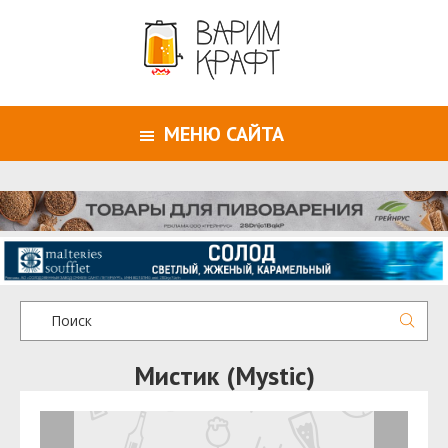
МЕНЮ САЙТА
Мистик (Mystic)