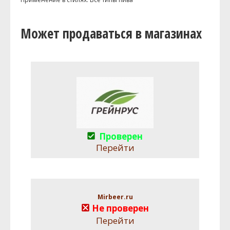
Может продаваться в магазинах
Проверен
Перейти
Mirbeer.ru
Не проверен
Перейти