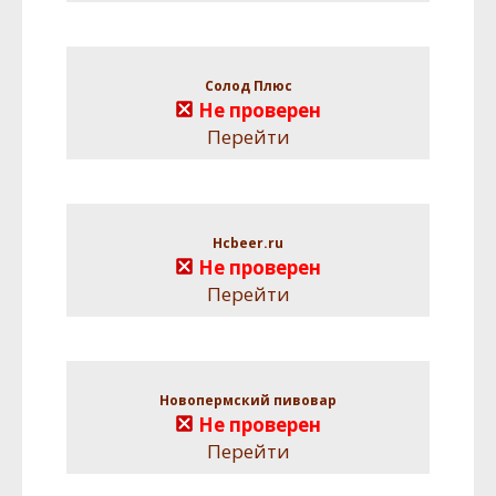
Солод Плюс
Не проверен
Перейти
Hcbeer.ru
Не проверен
Перейти
Новопермский пивовар
Не проверен
Перейти