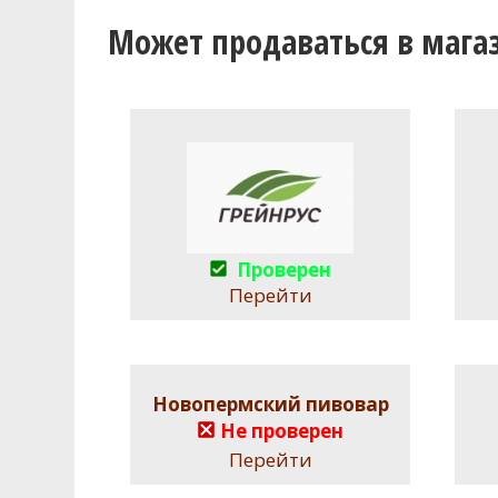
Может продаваться в мага
Проверен
Перейти
Новопермский пивовар
Не проверен
Перейти