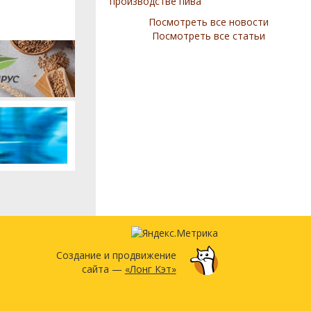
производстве пива
Посмотреть все новости
Посмотреть все статьи
Создание и продвижение
сайта —
«Лонг Кэт»