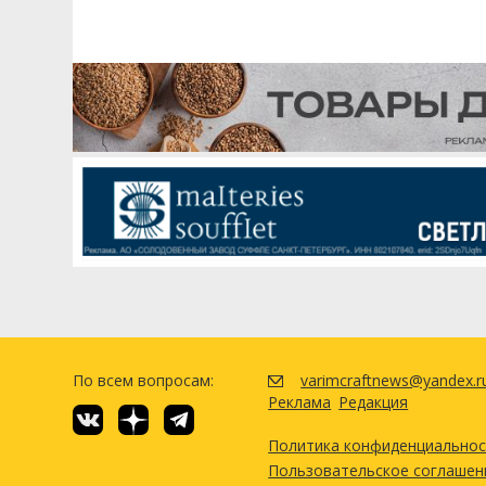
По всем вопросам:
varimcraftnews@yandex.r
Реклама
Редакция
Политика конфиденциально
Пользовательское соглашен