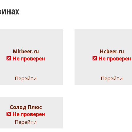
зинах
Mirbeer.ru
Hcbeer.ru
Не проверен
Не проверен
Перейти
Перейти
Солод Плюс
Не проверен
Перейти