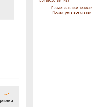
производстве пива
Посмотреть все новости
Посмотреть все статьи
 рецепты