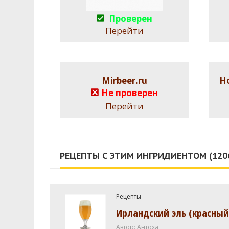
Проверен
Перейти
Mirbeer.ru
Н
Не проверен
Перейти
РЕЦЕПТЫ С ЭТИМ ИНГРИДИЕНТОМ (120
Рецепты
Ирландский эль (красный
Автор:
Антоха