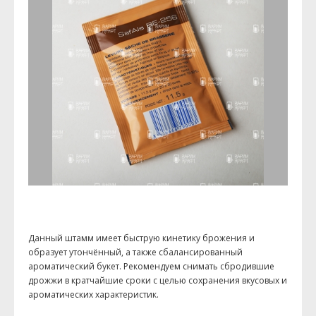
Данный штамм имеет быструю кинетику брожения и
образует утончённый, а также сбалансированный
ароматический букет. Рекомендуем снимать сбродившие
дрожжи в кратчайшие сроки с целью сохранения вкусовых и
ароматических характеристик.