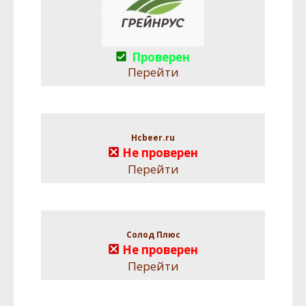
Проверен
Перейти
Hcbeer.ru
Не проверен
Перейти
Солод Плюс
Не проверен
Перейти