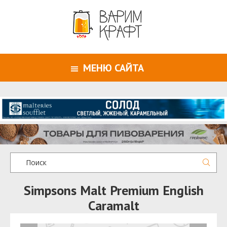
МЕНЮ САЙТА
Simpsons Malt Premium English
Caramalt