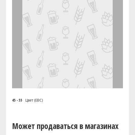
45 - 55
Цвет (EBC)
Может продаваться в магазинах