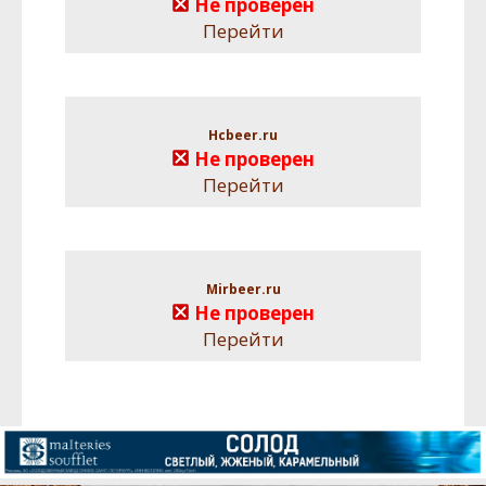
Не проверен
Перейти
Hcbeer.ru
Не проверен
Перейти
Mirbeer.ru
Не проверен
Перейти