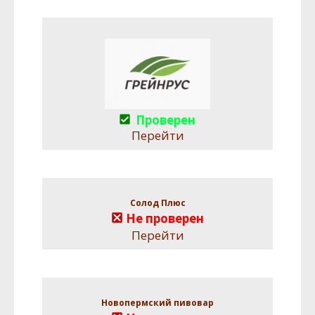
Проверен
Перейти
Солод Плюс
Не проверен
Перейти
Новопермский пивовар