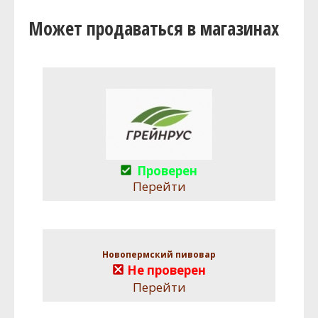
Может продаваться в магазинах
Проверен
Перейти
Новопермский пивовар
Не проверен
Перейти