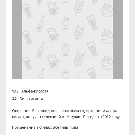
13.3
Альфа-кислота
3.2
Бета-кислота
Описание: Разновидность с высоким содержанием альфа-
кислот, получен селекцией от Magnum. Выведен в 2012 году.
Применение в стилях: Все типы пива