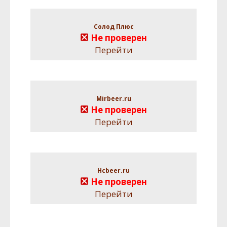
Солод Плюс
Не проверен
Перейти
Mirbeer.ru
Не проверен
Перейти
Hcbeer.ru
Не проверен
Перейти