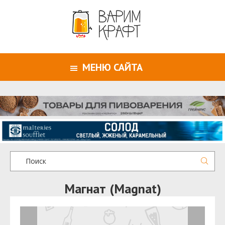
МЕНЮ САЙТА
Магнат (Magnat)