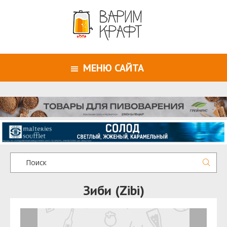
МЕНЮ САЙТА
Зиби (Zibi)