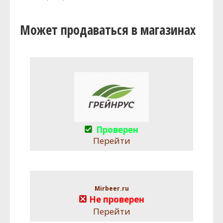
Может продаваться в магазинах
Проверен
Перейти
Mirbeer.ru
Не проверен
Перейти