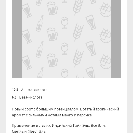
12.5
Альфа-кислота
6.6
Бета-кислота
Новый сорт с большим потенциалом. Богатый тропический
аромат с сильными нотами манго и персика.
Применение в стилях: Индийский Пэйл Эль, Все Эли,
Светлый (Пэйл) Эль