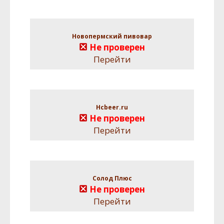
Новопермский пивовар
Не проверен
Перейти
Hcbeer.ru
Не проверен
Перейти
Солод Плюс
Не проверен
Перейти