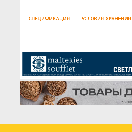
СПЕЦИФИКАЦИЯ
УСЛОВИЯ ХРАНЕНИЯ