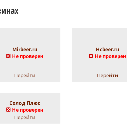
зинах
Mirbeer.ru
Hcbeer.ru
Не проверен
Не проверен
Перейти
Перейти
Солод Плюс
Не проверен
Перейти