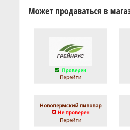
Может продаваться в мага
Проверен
Перейти
Новопермский пивовар
Не проверен
Перейти