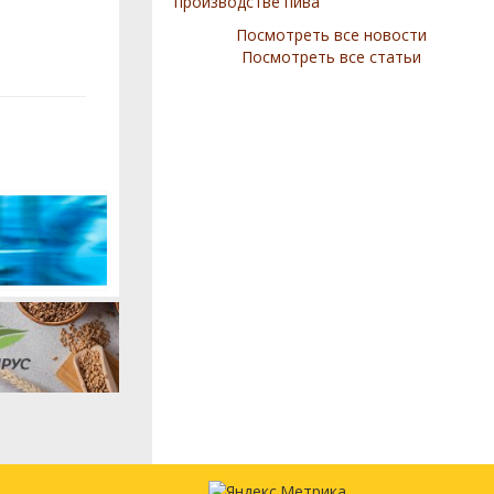
производстве пива
Посмотреть все новости
Посмотреть все статьи