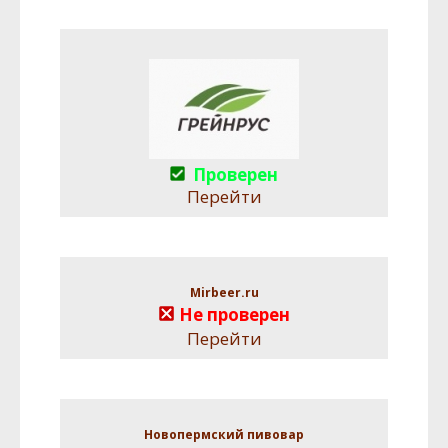
Проверен
Перейти
Mirbeer.ru
Не проверен
Перейти
Новопермский пивовар