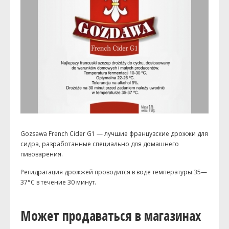
Gozsawa French Cider G1 — лучшие французские дрожжи для
сидра, разработанные специально для домашнего
пивоварения.
Регидратация дрожжей проводится в воде температуры 35—
37°C в течение 30 минут.
Может продаваться в магазинах