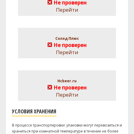
Не проверен
Перейти
Солод Плюс
Не проверен
Перейти
Hcbeer.ru
Не проверен
Перейти
УСЛОВИЯ ХРАНЕНИЯ
В процессе транспортировки: упаковки могут перевозиться и
храниться при комнатной температуре в течение не более