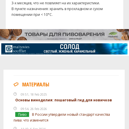
3-х месяцев, что не повлияет на их характеристики.
В пункте назначения: хранить в прохладном и сухом
помещении при < 10°C.
МАТЕРИАЛЫ
09:51, 18 Feb 2025
Основы виноделия: пошаговый гид для новичков
09:54, 26 Feb 2026
Пиво
В России утвердили новый стандарт качества
пива: что изменится