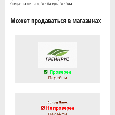
Специальное пиво, Все Лагеры, Все Эли
Может продаваться в магазинах
Проверен
Перейти
Солод Плюс
Не проверен
Перейти