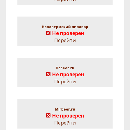
Новопермский пивовар
Не проверен
Перейти
Hcbeer.ru
Не проверен
Перейти
Mirbeer.ru
Не проверен
Перейти