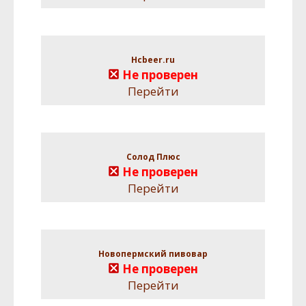
Hcbeer.ru
Не проверен
Перейти
Солод Плюс
Не проверен
Перейти
Новопермский пивовар
Не проверен
Перейти