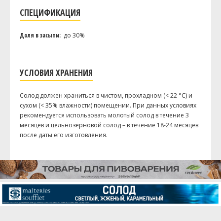
СПЕЦИФИКАЦИЯ
Доля в засыпи:
до 30%
УСЛОВИЯ ХРАНЕНИЯ
Солод должен храниться в чистом, прохладном (< 22 °C) и
сухом (< 35% влажности) помещении. При данных условиях
рекомендуется использовать молотый солод в течение 3
месяцев и цельнозерновой солод – в течение 18-24 месяцев
после даты его изготовления.