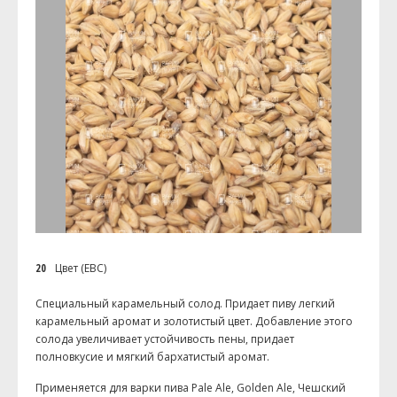
20
Цвет (EBC)
Специальный карамельный солод. Придает пиву легкий
карамельный аромат и золотистый цвет. Добавление этого
солода увеличивает устойчивость пены, придает
полновкусие и мягкий бархатистый аромат.
Применяется для варки пива Pale Ale, Golden Ale, Чешский