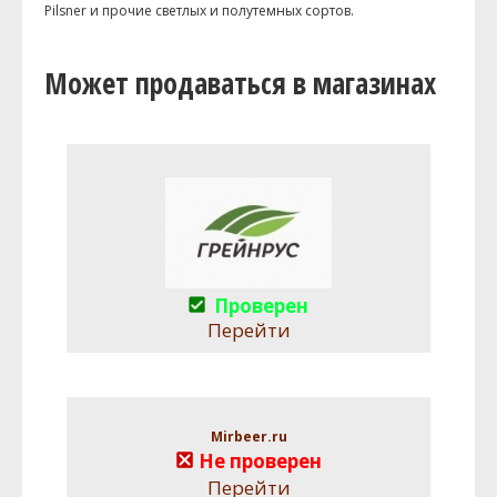
Pilsner и прочие светлых и полутемных сортов.
Может продаваться в магазинах
Проверен
Перейти
Mirbeer.ru
Не проверен
Перейти