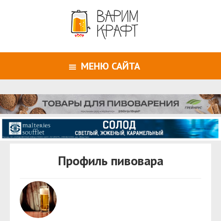
МЕНЮ САЙТА
Профиль пивовара