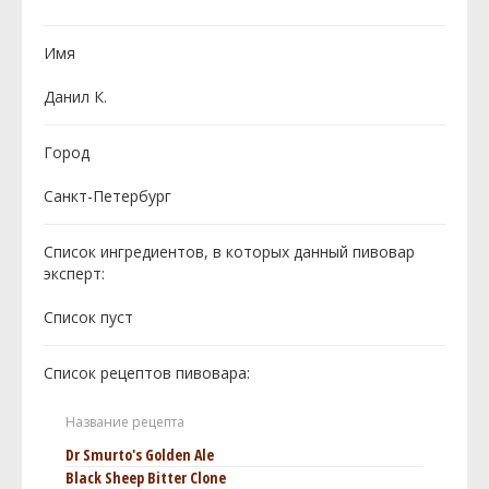
Имя
Данил К.
Город
Санкт-Петербург
Список ингредиентов, в которых данный пивовар
эксперт:
Cписок пуст
Список рецептов пивовара:
Название рецепта
Dr Smurto's Golden Ale
Black Sheep Bitter Clone