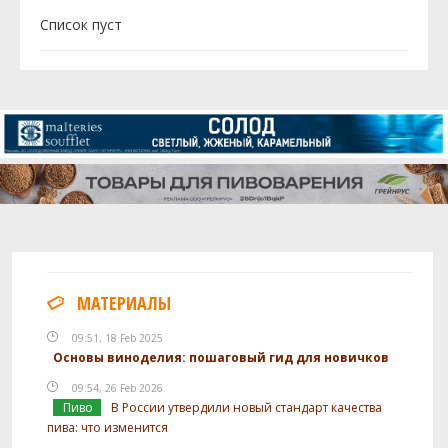
Cписок пуст
МАТЕРИАЛЫ
09:51, 18 Feb 2025
Основы виноделия: пошаговый гид для новичков
09:54, 26 Feb 2026
Пиво
В России утвердили новый стандарт качества
пива: что изменится