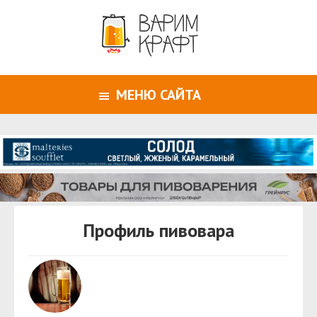
МЕНЮ САЙТА
Профиль пивовара