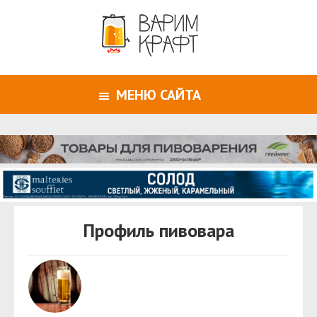
МЕНЮ САЙТА
Профиль пивовара