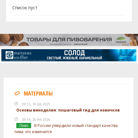
Cписок пуст
МАТЕРИАЛЫ
09:51, 18 Feb 2025
Основы виноделия: пошаговый гид для новичков
09:54, 26 Feb 2026
Пиво
В России утвердили новый стандарт качества
пива: что изменится