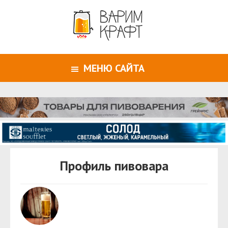
МЕНЮ САЙТА
Профиль пивовара