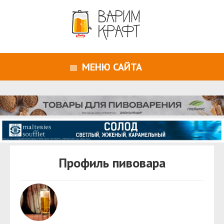
МЕНЮ САЙТА
Профиль пивовара