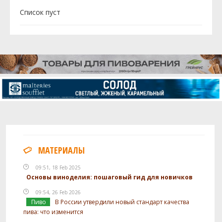
Cписок пуст
МАТЕРИАЛЫ
09:51, 18 Feb 2025
Основы виноделия: пошаговый гид для новичков
09:54, 26 Feb 2026
Пиво
В России утвердили новый стандарт качества
пива: что изменится