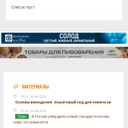
Cписок пуст
МАТЕРИАЛЫ
09:51, 18 Feb 2025
Основы виноделия: пошаговый гид для новичков
09:54, 26 Feb 2026
Пиво
В России утвердили новый стандарт качества
пива: что изменится