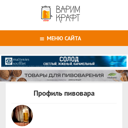
МЕНЮ САЙТА
Профиль пивовара