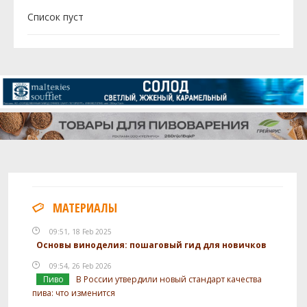
Cписок пуст
МАТЕРИАЛЫ
09:51, 18 Feb 2025
Основы виноделия: пошаговый гид для новичков
09:54, 26 Feb 2026
Пиво
В России утвердили новый стандарт качества
пива: что изменится