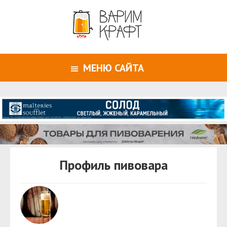
МЕНЮ САЙТА
Профиль пивовара